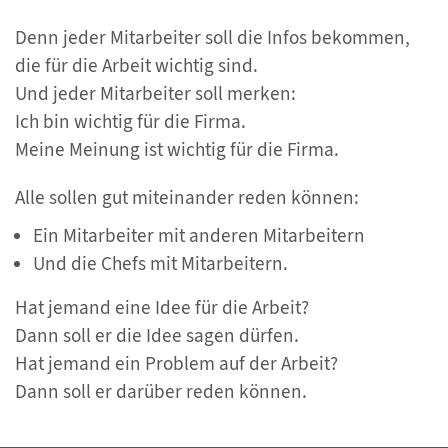
Denn jeder Mitarbeiter soll die Infos bekommen,
die für die Arbeit wichtig sind.
Und jeder Mitarbeiter soll merken:
Ich bin wichtig für die Firma.
Meine Meinung ist wichtig für die Firma.
Alle sollen gut miteinander reden können:
Ein Mitarbeiter mit anderen Mitarbeitern
Und die Chefs mit Mitarbeitern.
Hat jemand eine Idee für die Arbeit?
Dann soll er die Idee sagen dürfen.
Hat jemand ein Problem auf der Arbeit?
Dann soll er darüber reden können.