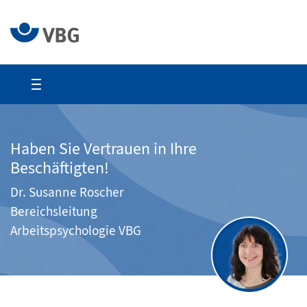
Haben Sie Vertrauen in Ihre
Beschäftigten!
Dr. Susanne Roscher
Bereichsleitung
Arbeitspsychologie VBG