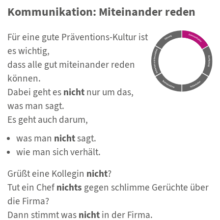
Kommunikation: Miteinander reden
Für eine gute Präventions-Kultur ist
es wichtig,
dass alle gut miteinander reden
können.
Dabei geht es
nicht
nur um das,
was man sagt.
Es geht auch darum,
was man
nicht
sagt.
wie man sich verhält.
Grüßt eine Kollegin
nicht
?
Tut ein Chef
nichts
gegen schlimme Gerüchte über
die Firma?
Dann stimmt was
nicht
in der Firma.